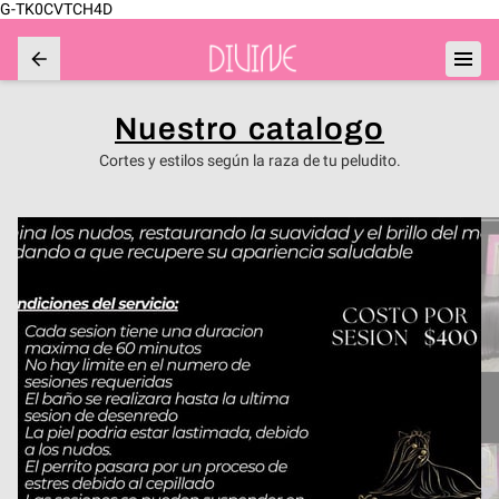
G-TK0CVTCH4D
Nuestro catalogo
Cortes y estilos según la raza de tu peludito.