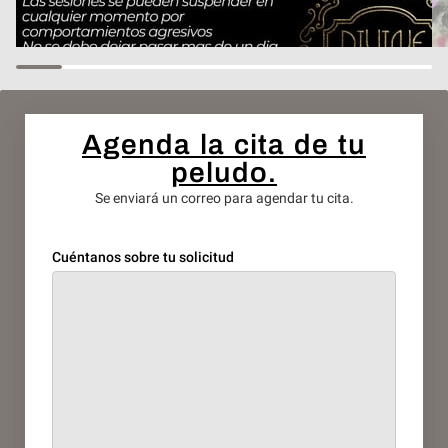
Agenda la cita de tu
peludo.
Se enviará un correo para agendar tu cita.
Cuéntanos sobre tu solicitud